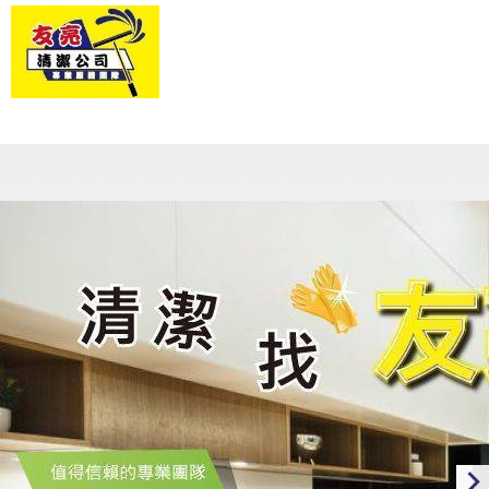
友亮清潔公司
關於我們
最新消息
服務項目
成功案例
客戶服務