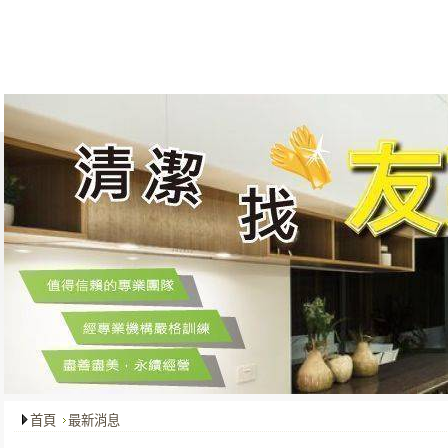
關於我們
最新消息
服務項目
成功案例
客戶服務
首頁
最新消息