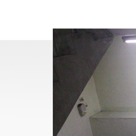
關於我們
最新消息
服務項目