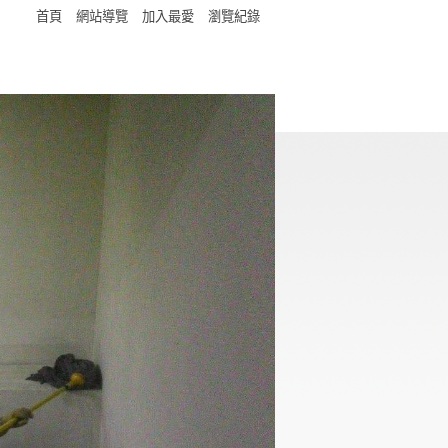
首頁
網站導覽
加入最愛
瀏覽紀錄