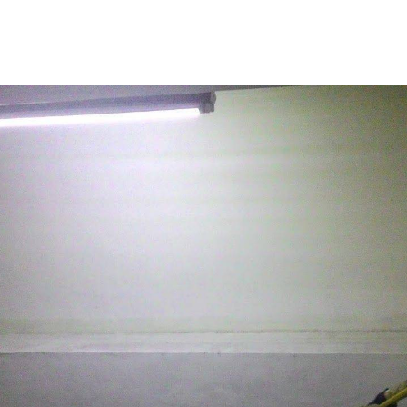
成功案例
客戶服務
好站連結
聯絡我們