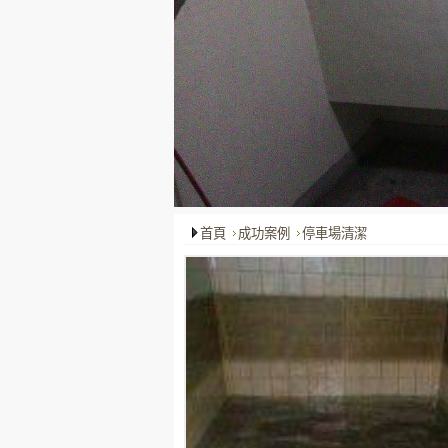
首頁
成功案例
停車場清潔