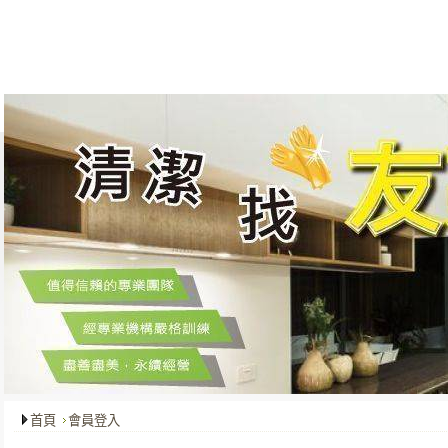
關於我們
最新消息
服務項目
成功案例
客戶服務
首頁
會員登入