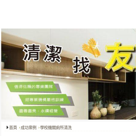
關於我們
最新消息
服務項目
成功案例
客戶服務
首頁
成功案例
學校機關廁所清洗