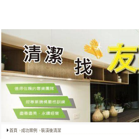
關於我們
最新消息
服務項目
成功案例
客戶服務
首頁
成功案例
裝潢後清潔