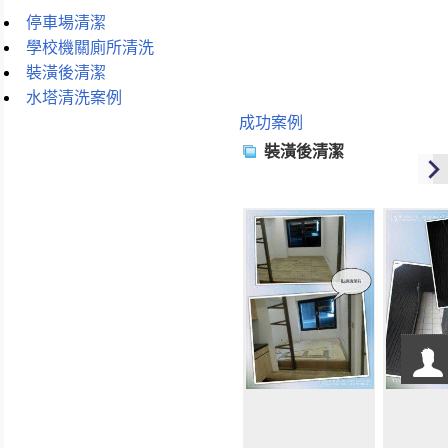
停車場清潔
學校機關廁所清洗
裝潢後清潔
水塔清洗案例
成功案例
裝潢後清潔